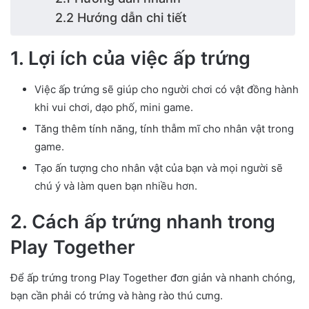
2.2 Hướng dẫn chi tiết
1. Lợi ích của việc ấp trứng
Việc ấp trứng sẽ giúp cho người chơi có vật đồng hành
khi vui chơi, dạo phố, mini game.
Tăng thêm tính năng, tính thẫm mĩ cho nhân vật trong
game.
Tạo ấn tượng cho nhân vật của bạn và mọi người sẽ
chú ý và làm quen bạn nhiều hơn.
2. Cách ấp trứng nhanh trong
Play Together
Để ấp trứng trong Play Together đơn giản và nhanh chóng,
bạn cần phải có trứng và hàng rào thú cưng.