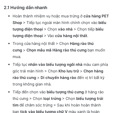
2.1 Hướng dẫn nhanh
Hoàn thành nhiệm vụ hoặc mua trứng ở
cửa hàng PET
Shop
> Tiếp tục ngoài màn hình chính chọn vào
biểu
tượng điện thoại
> Chọn
vào nhà
> Chọn tiếp
biểu
tượng điện thoại
> Vào
cửa hàng nội thất
.
Trong cửa hàng nội thất > Chọn
Hàng rào thú
cưng
>
Chọn mẫu mã Hàng rào thú cưng
bạn muốn
mua.
Tiếp tục
nhấn vào biểu tượng ngôi nhà
màu cam phía
góc trái màn hình > Chọn
Kho lưu trữ
>
Chọn hàng
rào thú cưng
>
Di chuyển hàng rào
đến vị trí bất kỳ
trong không gian nhà.
Tiếp đến chọn vào
biểu tượng thú cưng
ở hàng rào
thú cưng > Chọn
loại trứng
> Chọn
biểu tượng trái
tim
để chăm sóc trứng > Sau khi hoàn hoàn thành
bạn
tick vào biểu tượng chữ V
màu xanh là hoàn