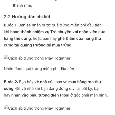
thành nhé.
2.2 Hướng dẫn chi tiết
Bước 1
: Bạn sẽ nhận được quả trứng miễn phí đầu tiên
khi
hoàn thành nhiệm vụ Trò chuyện với nhân viên cửa
hàng thú cưng
, hoặc bạn hãy
ghé thăm cửa hàng thú
cưng tại quảng trường để mua trứng
.
Nhận được quả trứng miễn phí đầu tiên
Bước 2
: Bạn hãy
về nhà
của bạn và
mua hàng rào thú
cưng
. Để về nhà khi bạn đang đứng ở vị trí bất kỳ, bạn
hãy
nhấn vào biểu tượng điện thoại
ở góc phải màn hình.