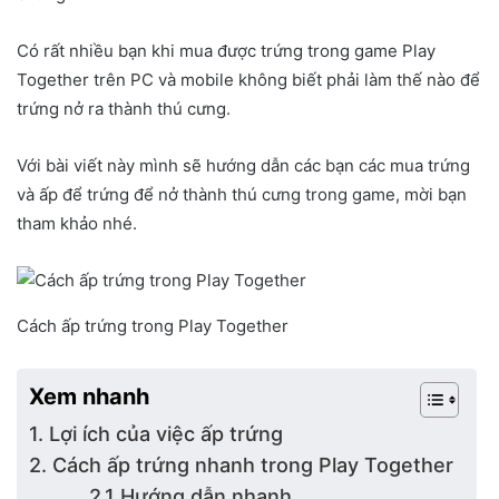
Có rất nhiều bạn khi mua được trứng trong game Play
Together trên PC và mobile không biết phải làm thế nào để
trứng nở ra thành thú cưng.
Với bài viết này mình sẽ hướng dẫn các bạn các mua trứng
và ấp để trứng để nở thành thú cưng trong game, mời bạn
tham khảo nhé.
Cách ấp trứng trong Play Together
Xem nhanh
1. Lợi ích của việc ấp trứng
2. Cách ấp trứng nhanh trong Play Together
2.1 Hướng dẫn nhanh