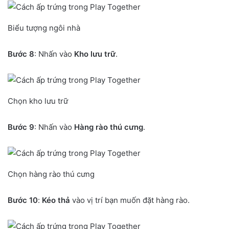
Biểu tượng ngôi nhà
Bước 8
: Nhấn vào
Kho lưu trữ
.
Chọn kho lưu trữ
Bước 9
: Nhấn vào
Hàng rào thú cưng
.
Chọn hàng rào thú cưng
Bước 10
:
Kéo thả
vào vị trí bạn muốn đặt hàng rào.