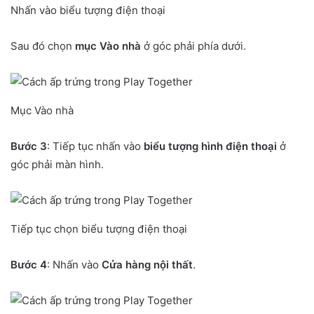
Nhấn vào biểu tượng điện thoại
Sau đó chọn
mục Vào nhà
ở góc phải phía dưới.
Mục Vào nhà
Bước 3
: Tiếp tục nhấn vào
biểu tượng hình điện thoại
ở
góc phải màn hình.
Tiếp tục chọn biểu tượng điện thoại
Bước 4
: Nhấn vào
Cửa hàng nội thất
.