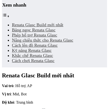
Xem nhanh
Renata Glasc Build mới nhất
Bảng ngọc Renata Glasc
Phép bổ trợ Renata Glasc
Nâng chiêu thức cho Renata Glasc
Cách lên đồ Renata Glasc
Kỹ năng Renata Glasc
Khắc chế Renata Glasc
Cách chơi Renata Glasc
Renata Glasc Build mới nhất
Vai trò
: Hỗ trợ, AP
Vị trí
: Mid, Bot
Độ khó
: Trung bình