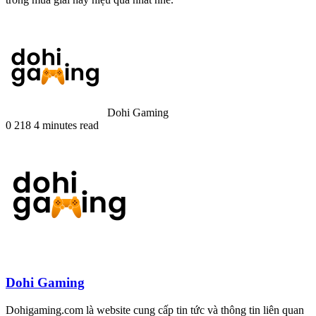
Dohi Gaming
0
218
4 minutes read
Dohi Gaming
Dohigaming.com là website cung cấp tin tức và thông tin liên quan