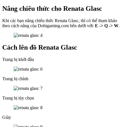
Nâng chiêu thức cho Renata Glasc
Khi các bạn nâng chiêu thức Renata Glasc, thì có thể tham khảo
theo cách nâng của Dohigaming.com bên dưới với:
E -> Q -> W
.
Cách lên đồ Renata Glasc
Trang bị khởi đầu
Trang bị chính
Trang bị tùy chọn
Giày