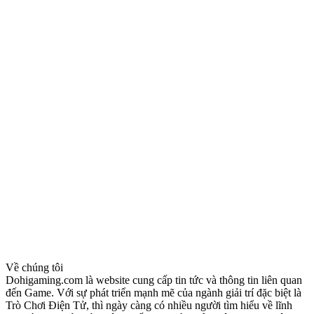
Về chúng tôi
Dohigaming.com là website cung cấp tin tức và thông tin liên quan
đến Game. Với sự phát triển mạnh mẽ của ngành giải trí đặc biệt là
Trò Chơi Điện Tử, thì ngày càng có nhiều người tìm hiểu về lĩnh