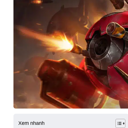
Xem nhanh