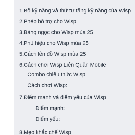
1.Bộ kỹ năng và thứ tự tăng kỹ năng của Wisp
2.Phép bổ trợ cho Wisp
3.Bảng ngọc cho Wisp mùa 25
4.Phù hiệu cho Wisp mùa 25
5.Cách lên đồ Wisp mùa 25
6.Cách chơi Wisp Liên Quân Mobile
Combo chiêu thức Wisp
Cách chơi Wisp:
7.Điểm mạnh và điểm yếu của Wisp
Điểm mạnh:
Điểm yếu:
8.Mẹo khắc chế Wisp