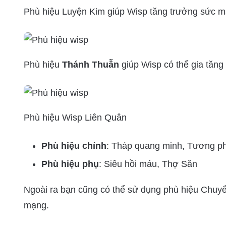
Phù hiệu Luyện Kim giúp Wisp tăng trưởng sức m
Phù hiệu
Thánh Thuẫn
giúp Wisp có thể gia tăng
Phù hiệu Wisp Liên Quân
Phù hiệu chính
: Tháp quang minh, Tương ph
Phù hiệu phụ
: Siêu hồi máu, Thợ Săn
Ngoài ra bạn cũng có thể sử dụng phù hiệu Chuyể
mạng.