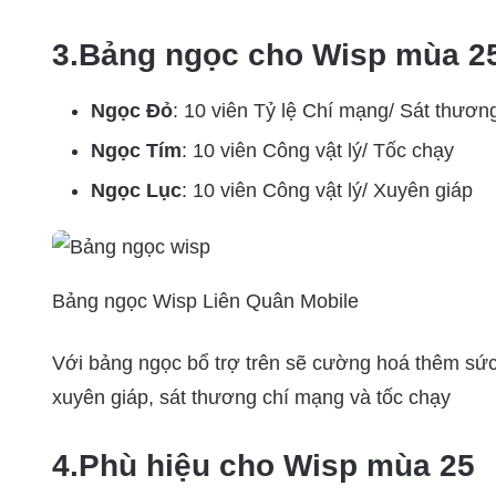
3.Bảng ngọc cho Wisp mùa 2
Ngọc Đỏ
: 10 viên Tỷ lệ Chí mạng/ Sát thươn
Ngọc Tím
: 10 viên Công vật lý/ Tốc chạy
Ngọc Lục
: 10 viên Công vật lý/ Xuyên giáp
Bảng ngọc Wisp Liên Quân Mobile
Với bảng ngọc bổ trợ trên sẽ cường hoá thêm sức 
xuyên giáp, sát thương chí mạng và tốc chạy
4.Phù hiệu cho Wisp mùa 25