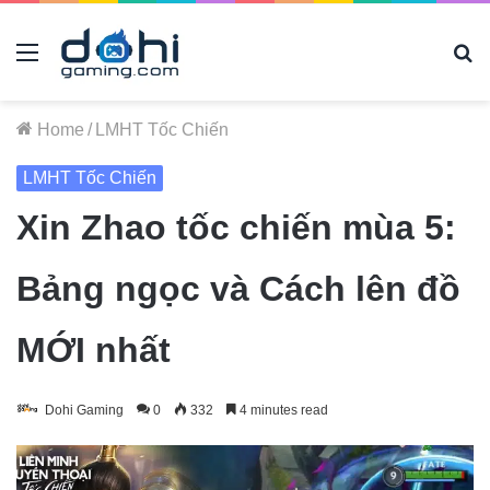
Menu
B
m
tì
Home
/
LMHT Tốc Chiến
gì.
LMHT Tốc Chiến
Xin Zhao tốc chiến mùa 5:
Bảng ngọc và Cách lên đồ
MỚI nhất
Dohi Gaming
0
332
4 minutes read