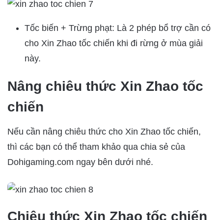
Tốc biến + Trừng phạt: Là 2 phép bổ trợ cần có
cho Xin Zhao tốc chiến khi đi rừng ở mùa giải
này.
Nâng chiêu thức Xin Zhao tốc
chiến
Nếu cần nâng chiêu thức cho Xin Zhao tốc chiến,
thì các bạn có thể tham khảo qua chia sẻ của
Dohigaming.com ngay bên dưới nhé.
Chiêu thức Xin Zhao tốc chiến