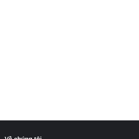
Về chúng tôi