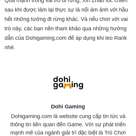
Quá mạnh trong vai trò đi rừng, Xin Zhao tốc chiến
sau khi được làm lại thực sự là nổi ám ảnh với hầu
hết những tướng đi rừng khác. Và nếu chơi với vai
trò này, các bạn nên tham khảo qua những hướng
dẫn của Dohigaming.com để áp dụng khi leo Rank
nhé.
Dohi Gaming
Dohigaming.com là website cung cấp tin tức và
thông tin liên quan đến Game. Với sự phát triển
mạnh mẽ của ngành giải trí đặc biệt là Trò Chơi