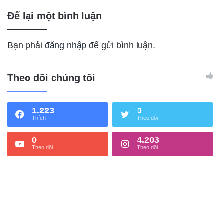
Để lại một bình luận
Bạn phải
đăng nhập
để gửi bình luận.
Theo dõi chúng tôi
1.223
0
Thích
Theo dõi
0
4.203
Theo dõi
Theo dõi