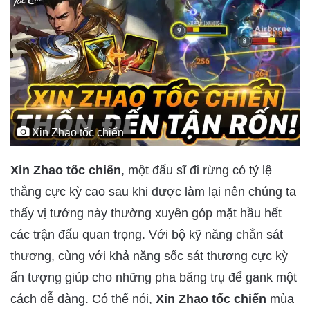
Xin Zhao tốc chiến
Xin Zhao tốc chiến
, một đấu sĩ đi rừng có tỷ lệ
thắng cực kỳ cao sau khi được làm lại nên chúng ta
thấy vị tướng này thường xuyên góp mặt hầu hết
các trận đấu quan trọng. Với bộ kỹ năng chắn sát
thương, cùng với khả năng sốc sát thương cực kỳ
ấn tượng giúp cho những pha băng trụ để gank một
cách dễ dàng. Có thể nói,
Xin Zhao tốc chiến
mùa