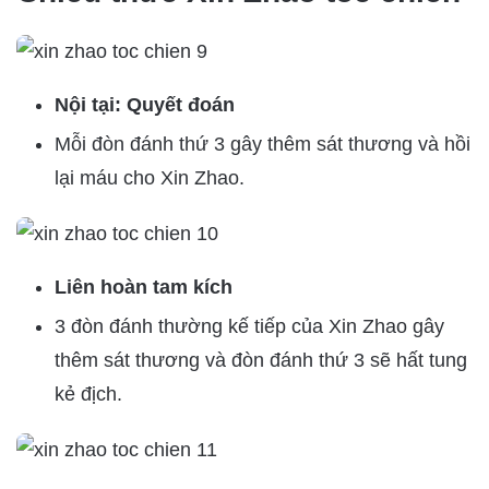
Nội tại: Quyết đoán
Mỗi đòn đánh thứ 3 gây thêm sát thương và hồi
lại máu cho Xin Zhao.
Liên hoàn tam kích
3 đòn đánh thường kế tiếp của Xin Zhao gây
thêm sát thương và đòn đánh thứ 3 sẽ hất tung
kẻ địch.