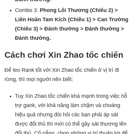
Combo 3:
Phong Lôi Thương (Chiêu 2) >
Liên Hoàn Tam Kích (Chiêu 1) > Can Trường
(Chiêu 3) > Đánh thường > Đánh thường >
Đánh thường.
Cách chơi Xin Zhao tốc chiến
Để leo Rank tốt với Xin Zhao tốc chiến ở vị trí đi
rừng, thì mọi người nên biết:
Tuy Xin Zhao tốc chiến khá mạnh trong việc hỗ
trợ gank, với khả năng làm chậm và choáng
hiệu quả nhưng đòi hỏi các bạn phải áp sát
được đối thủ thì mới có thể gây sát thương lên
đối thủ. Cố gắng, chọn những vị trí thuận lợi để