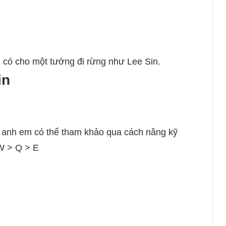
n có cho một tướng đi rừng như Lee Sin.
in
ì anh em có thể tham khảo qua cách nâng kỹ
W > Q > E