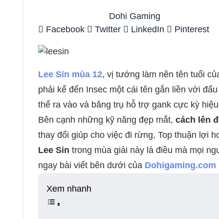
Dohi Gaming
Facebook
Twitter
LinkedIn
Pinterest
Lee Sin mùa 12
, vị tướng làm nên tên tuổi c
phải kể đến Insec một cái tên gắn liền với đấu
thể ra vào và băng trụ hỗ trợ gank cực kỳ hiệu 
Bên cạnh những kỹ năng đẹp mắt,
cách lên đ
thay đổi giúp cho việc đi rừng, Top thuận lợi 
Lee Sin
trong mùa giải này là điều mà mọi ng
ngay bài viết bên dưới của
Dohigaming.com
Xem nhanh