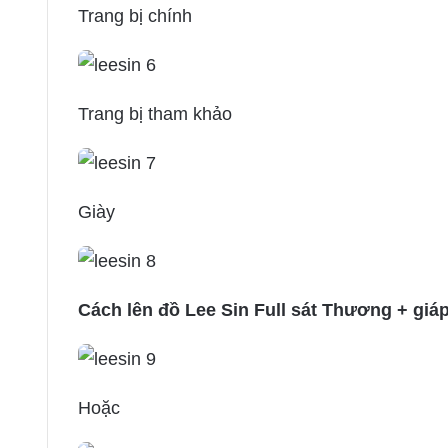
Trang bị chính
Trang bị tham khảo
Giày
Cách lên đồ Lee Sin Full sát Thương + giá
Hoặc