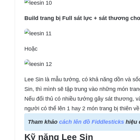
Build trang bị Full sát lực + sát thương ch
Hoặc
Lee Sin là mẫu tướng, có khả năng dồn và sốc
Sin, thì mình sẽ tập trung vào những món tran
Nếu đối thủ có nhiều tướng gây sát thương, v
người có thể lên 1 hay 2 món trang bị thiên v
Tham khảo
cách lên đồ Fiddlesticks
hiệu 
Kỹ năng Lee Sin