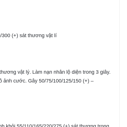
300 (+) sát thương vật lí
hương vật lý. Làm nạn nhân lộ diện trong 3 giây.
vô ảnh cước. Gây 50/75/100/125/150 (+) –
ánh khỏi 55/110/165/220/275 (+) sát thương trong