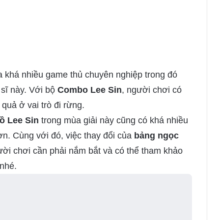
ủa khá nhiều game thủ chuyên nghiệp trong đó
 sĩ này. Với bộ
Combo Lee Sin
, người chơi có
quả ở vai trò đi rừng.
ồ Lee Sin
trong mùa giải này cũng có khá nhiều
hơn. Cùng với đó, việc thay đổi của
bảng ngọc
ười chơi cần phải nắm bắt và có thể tham khảo
nhé.