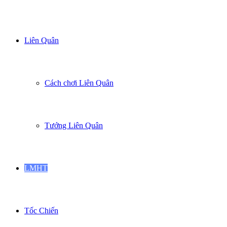
tìm
Liên Quân
gì...
Cách chơi Liên Quân
Tướng Liên Quân
LMHT
Tốc Chiến