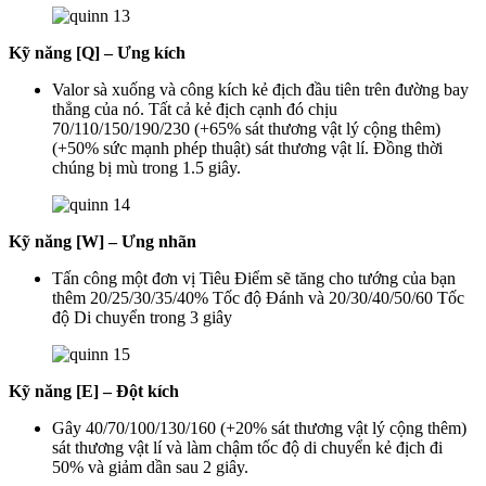
Kỹ năng [Q] – Ưng kích
Valor sà xuống và công kích kẻ địch đầu tiên trên đường bay
thẳng của nó. Tất cả kẻ địch cạnh đó chịu
70/110/150/190/230 (+65% sát thương vật lý cộng thêm)
(+50% sức mạnh phép thuật) sát thương vật lí. Đồng thời
chúng bị mù trong 1.5 giây.
Kỹ năng [W] – Ưng nhãn
Tấn công một đơn vị Tiêu Điểm sẽ tăng cho tướng của bạn
thêm 20/25/30/35/40% Tốc độ Đánh và 20/30/40/50/60 Tốc
độ Di chuyển trong 3 giây
Kỹ năng [E] – Đột kích
Gây 40/70/100/130/160 (+20% sát thương vật lý cộng thêm)
sát thương vật lí và làm chậm tốc độ di chuyển kẻ địch đi
50% và giảm dần sau 2 giây.