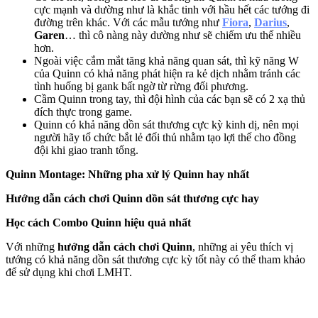
cực mạnh và dường như là khắc tinh với hầu hết các tướng đi
đường trên khác. Với các mẫu tướng như
Fiora
,
Darius
,
Garen
… thì cô nàng này dường như sẽ chiếm ưu thế nhiều
hơn.
Ngoài việc cắm mắt tăng khả năng quan sát, thì kỹ năng W
của Quinn có khả năng phát hiện ra kẻ dịch nhằm tránh các
tình huống bị gank bất ngờ từ rừng đối phương.
Cầm Quinn trong tay, thì đội hình của các bạn sẽ có 2 xạ thủ
đích thực trong game.
Quinn có khả năng dồn sát thương cực kỳ kinh dị, nên mọi
người hãy tổ chức bắt lẻ đối thủ nhằm tạo lợi thế cho đồng
đội khi giao tranh tổng.
Quinn Montage: Những pha xử lý Quinn hay nhất
Hướng dẫn cách chơi Quinn dồn sát thương cực hay
Học cách Combo Quinn hiệu quả nhất
Với những
hướng dẫn cách chơi Quinn
, những ai yêu thích vị
tướng có khả năng dồn sát thương cực kỳ tốt này có thể tham khảo
để sử dụng khi chơi LMHT.