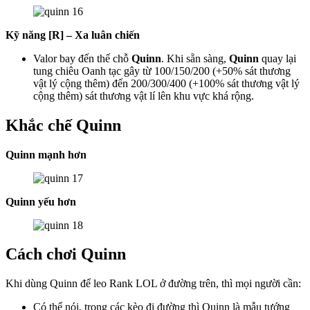
Kỹ năng [R] – Xa luân chiến
Valor bay đến thế chỗ
Quinn
. Khi sẵn sàng,
Quinn
quay lại
tung chiêu Oanh tạc gây từ 100/150/200 (+50% sát thương
vật lý cộng thêm) đến 200/300/400 (+100% sát thương vật lý
cộng thêm) sát thương vật lí lên khu vực khá rộng.
Khắc chế Quinn
Quinn mạnh hơn
Quinn yếu hơn
Cách chơi Quinn
Khi dùng Quinn để leo Rank LOL ở đường trên, thì mọi người cần:
Có thể nói, trong các kèo đi đường thì Quinn là mẫu tướng