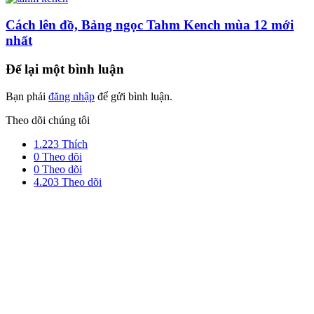
Cách lên đồ, Bảng ngọc Tahm Kench mùa 12 mới
nhất
Để lại một bình luận
Bạn phải
đăng nhập
để gửi bình luận.
Theo dõi chúng tôi
1.223
Thích
0
Theo dõi
0
Theo dõi
4.203
Theo dõi