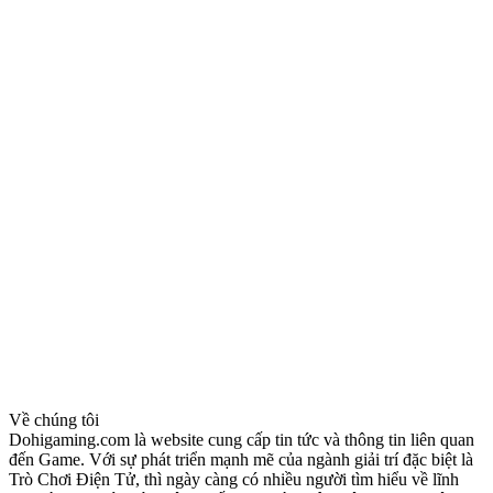
Về chúng tôi
Dohigaming.com là website cung cấp tin tức và thông tin liên quan
đến Game. Với sự phát triển mạnh mẽ của ngành giải trí đặc biệt là
Trò Chơi Điện Tử, thì ngày càng có nhiều người tìm hiểu về lĩnh