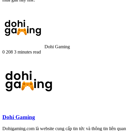
Dohi Gaming
0
208
3 minutes read
Dohi Gaming
Dohigaming.com là website cung cấp tin tức và thông tin liên quan