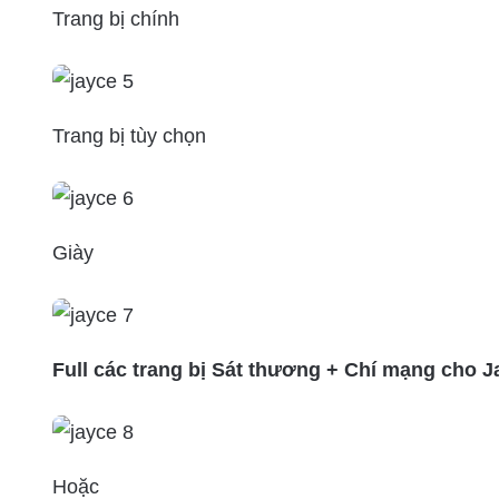
Trang bị chính
Trang bị tùy chọn
Giày
Full các trang bị Sát thương + Chí mạng cho J
Hoặc