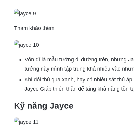
Tham khảo thêm
Vốn dĩ là mẫu tướng đi đường trên, nhưng Jay
tướng này mình tập trung khá nhiều vào nhữn
Khi đối thủ qua xanh, hay có nhiều sát thủ áp
Jayce Giáp thiên thần để tăng khả năng tồn tạ
Kỹ năng Jayce