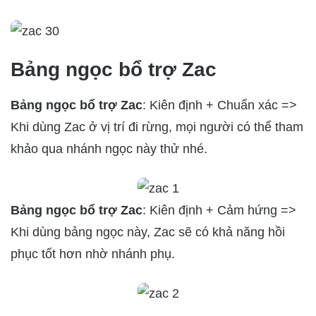
Bảng ngọc bổ trợ Zac
Bảng ngọc bổ trợ Zac
: Kiên định + Chuẩn xác =>
Khi dùng Zac ở vị trí đi rừng, mọi người có thể tham
khảo qua nhánh ngọc này thử nhé.
Bảng ngọc bổ trợ Zac
: Kiên định + Cảm hứng =>
Khi dùng bảng ngọc này, Zac sẽ có khả năng hồi
phục tốt hơn nhờ nhánh phụ.