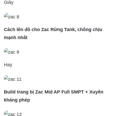
Giày
Cách lên đồ cho Zac Rừng Tank, chống chịu
mạnh nhất
Hay
Build trang bị Zac Mid AP Full SMPT + Xuyên
kháng phép