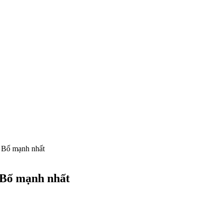
 Bố mạnh nhất
 Bố mạnh nhất