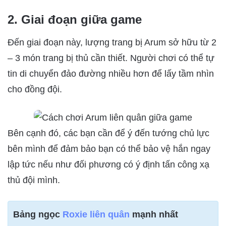
2. Giai đoạn giữa game
Đến giai đoạn này, lượng trang bị Arum sở hữu từ 2
– 3 món trang bị thủ cần thiết. Người chơi có thể tự
tin di chuyển đảo đường nhiều hơn để lấy tầm nhìn
cho đồng đội.
Bên cạnh đó, các bạn cần để ý đến tướng chủ lực
bên mình để đảm bảo bạn có thể bảo vệ hắn ngay
lập tức nếu như đối phương có ý định tấn công xạ
thủ đội mình.
Bảng ngọc
Roxie liên quân
mạnh nhất