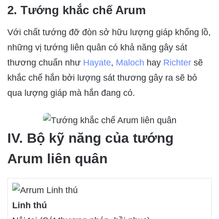
2. Tướng khắc chế Arum
Với chất tướng đỡ đòn sở hữu lượng giáp khổng lồ,
những vị tướng liên quân có khả năng gây sát
thương chuẩn như
Hayate
,
Maloch
hay
Richter
sẽ
khắc chế hắn bởi lượng sát thương gây ra sẽ bỏ
qua lượng giáp mà hắn đang có.
IV. Bộ kỹ năng của tướng
Arum liên quân
Linh thú