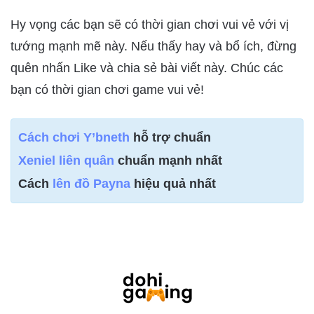
Hy vọng các bạn sẽ có thời gian chơi vui vẻ với vị
tướng mạnh mẽ này. Nếu thấy hay và bổ ích, đừng
quên nhấn Like và chia sẻ bài viết này. Chúc các
bạn có thời gian chơi game vui vẻ!
Cách chơi Y’bneth
hỗ trợ chuẩn
Xeniel liên quân
chuẩn mạnh nhất
Cách
lên đồ Payna
hiệu quả nhất