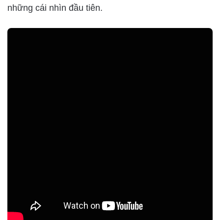
những cái nhìn đầu tiên.