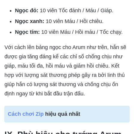
Ngọc đỏ:
10 viên Tốc đánh / Máu / Giáp.
Ngọc xanh:
10 viên Máu / Hồi chiêu.
Ngọc tím:
10 viên Máu / Hồi máu / Tốc chạy.
Với cách lên bảng ngọc cho Arum như trên, hắn sẽ
được gia tăng đáng kể các chỉ số chống chịu như
giáp, máu tối đa, hồi máu và giảm hồi chiêu. Kết
hợp với lượng sát thương phép gây ra bởi linh thú
giúp hắn có lượng sát thương và chống chịu ổn
định ngay từ khi bắt đầu trận đấu.
Cách chơi Zip
hiệu quả nhất