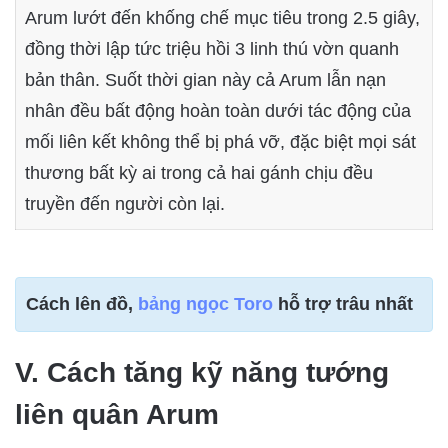
Arum lướt đến khống chế mục tiêu trong 2.5 giây,
đồng thời lập tức triệu hồi 3 linh thú vờn quanh
bản thân. Suốt thời gian này cả Arum lẫn nạn
nhân đều bất động hoàn toàn dưới tác động của
mối liên kết không thể bị phá vỡ, đặc biệt mọi sát
thương bất kỳ ai trong cả hai gánh chịu đều
truyền đến người còn lại.
Cách lên đồ,
bảng ngọc Toro
hỗ trợ trâu nhất
V. Cách tăng kỹ năng tướng
liên quân Arum