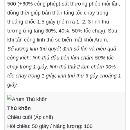
500 (+60% công phép) sát thương phép mỗi lần,
đồng thời giúp bản thân tăng tốc chạy trong
thoáng chốc 1.5 giây (ném ra 1, 2, 3 linh thú
tương ứng tăng 30%, 40%, 50% tốc chạy). Sau
khi tấn công linh thú sẽ biến mất khỏi Arum.
Số lượng linh thú quyết định số lần và hiệu quả
công kích; linh thú đầu tiên làm chậm 50% tốc
chạy trong 1 giây, linh thú thứ 2 làm chậm 90%
tốc chạy trong 1 giây, linh thú thứ 3 gây choáng 1
giây.
Thú khốn
Chiêu cuối (Áp chế)
Hồi chiêu: 50 giây / Năng lượng: 100