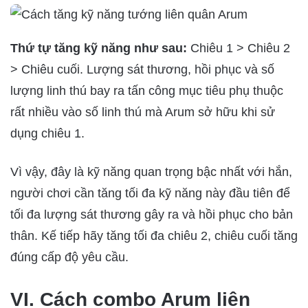
Thứ tự tăng kỹ năng như sau:
Chiêu 1 > Chiêu 2
> Chiêu cuối. Lượng sát thương, hồi phục và số
lượng linh thú bay ra tấn công mục tiêu phụ thuộc
rất nhiều vào số linh thú mà Arum sở hữu khi sử
dụng chiêu 1.
Vì vậy, đây là kỹ năng quan trọng bậc nhất với hắn,
người chơi cần tăng tối đa kỹ năng này đầu tiên để
tối đa lượng sát thương gây ra và hồi phục cho bản
thân. Kế tiếp hãy tăng tối đa chiêu 2, chiêu cuối tăng
đúng cấp độ yêu cầu.
VI. Cách combo Arum liên