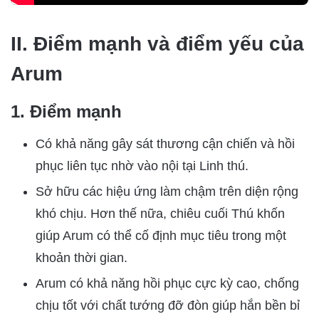
II. Điểm mạnh và điểm yếu của
Arum
1. Điểm mạnh
Có khả năng gây sát thương cận chiến và hồi
phục liên tục nhờ vào nội tại Linh thú.
Sở hữu các hiệu ứng làm chậm trên diện rộng
khó chịu. Hơn thế nữa, chiêu cuối Thú khốn
giúp Arum có thể cố định mục tiêu trong một
khoản thời gian.
Arum có khả năng hồi phục cực kỳ cao, chống
chịu tốt với chất tướng đỡ đòn giúp hắn bền bỉ