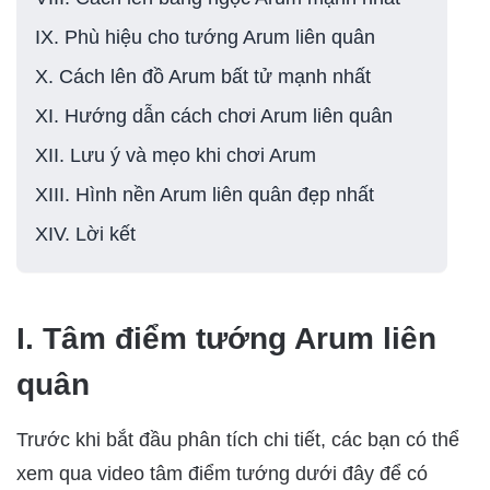
IX. Phù hiệu cho tướng Arum liên quân
X. Cách lên đồ Arum bất tử mạnh nhất
XI. Hướng dẫn cách chơi Arum liên quân
XII. Lưu ý và mẹo khi chơi Arum
XIII. Hình nền Arum liên quân đẹp nhất
XIV. Lời kết
I. Tâm điểm tướng Arum liên
quân
Trước khi bắt đầu phân tích chi tiết, các bạn có thể
xem qua video tâm điểm tướng dưới đây để có