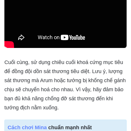
Cuối cùng, sử dụng chiêu cuối khoá cứng mục tiêu
để đồng đội dồn sát thương tiêu diệt. Lưu ý, lượng
sát thương mà Arum hoặc tướng bị khống chế gánh
chịu sẽ chuyển hoá cho nhau. Vì vậy, hãy đảm bảo
bạn đủ khả năng chống đỡ sát thương đến khi
tướng địch nằm xuống.
Cách chơi Mina
chuẩn mạnh nhất