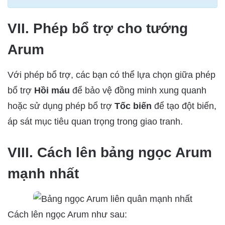
VII. Phép bổ trợ cho tướng
Arum
Với phép bổ trợ, các bạn có thể lựa chọn giữa phép
bổ trợ
Hồi máu
để bảo vệ đồng minh xung quanh
hoặc sử dụng phép bổ trợ
Tốc biến
để tạo đột biến,
áp sát mục tiêu quan trọng trong giao tranh.
VIII. Cách lên bảng ngọc Arum
mạnh nhất
Cách lên ngọc Arum như sau: