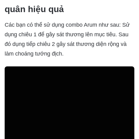
quân hiệu quả
Các bạn có thể sử dụng combo Arum như sau: Sử
dụng chiêu 1 để gây sát thương lên mục tiêu. Sau
đó dụng tiếp chiêu 2 gây sát thương diện rộng và
làm choáng tướng địch.