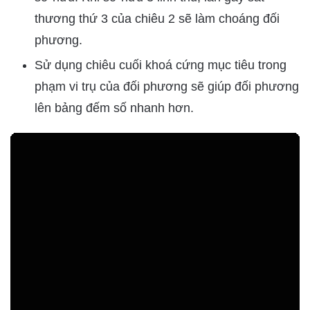
thương thứ 3 của chiêu 2 sẽ làm choáng đối
phương.
Sử dụng chiêu cuối khoá cứng mục tiêu trong
phạm vi trụ của đối phương sẽ giúp đối phương
lên bảng đếm số nhanh hơn.