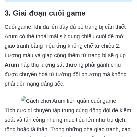
3. Giai đoạn cuối game
Cuối game, khi đã lên đầy đủ bộ trang bị cần thiết
Arum có thể thoải mái sử dụng chiêu cuối để mở
giao tranh bằng hiệu ứng khống chế từ chiêu 2.
Lượng máu và giáp cộng thêm từ trang bị sẽ giúp
Arum
hấp thụ lượng sát thương phải gánh chịu
được chuyển hoá từ tướng đối phương mà không
phải đổi mạng đáng tiếc.
Tích cực di chuyển tập trung cùng đồng đội để kiểm
soát và tấn công những mục tiêu lớn như trụ địch,
rồng hoặc tà thần. Trong những pha giao tranh, các