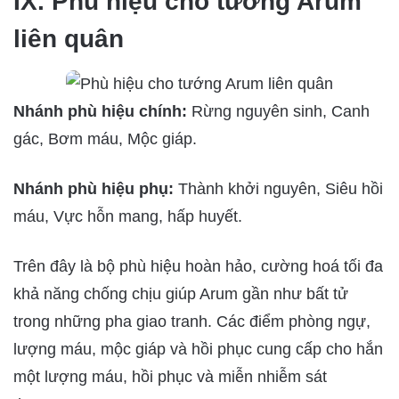
IX. Phù hiệu cho tướng Arum
liên quân
Nhánh phù hiệu chính:
Rừng nguyên sinh, Canh
gác, Bơm máu, Mộc giáp.
Nhánh phù hiệu phụ:
Thành khởi nguyên, Siêu hồi
máu, Vực hỗn mang, hấp huyết.
Trên đây là bộ phù hiệu hoàn hảo, cường hoá tối đa
khả năng chống chịu giúp Arum gần như bất tử
trong những pha giao tranh. Các điểm phòng ngự,
lượng máu, mộc giáp và hồi phục cung cấp cho hắn
một lượng máu, hồi phục và miễn nhiễm sát