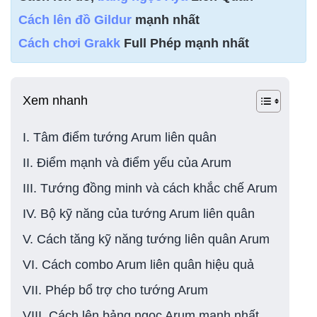
Cách lên đồ Gildur
mạnh nhất
Cách chơi Grakk
Full Phép mạnh nhất
Xem nhanh
I. Tâm điểm tướng Arum liên quân
II. Điểm mạnh và điểm yếu của Arum
III. Tướng đồng minh và cách khắc chế Arum
IV. Bộ kỹ năng của tướng Arum liên quân
V. Cách tăng kỹ năng tướng liên quân Arum
VI. Cách combo Arum liên quân hiệu quả
VII. Phép bổ trợ cho tướng Arum
VIII. Cách lên bảng ngọc Arum mạnh nhất