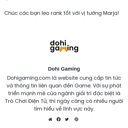
Chúc các bạn leo rank tốt với vị tướng Marja!
Dohi Gaming
Dohigaming.com là website cung cấp tin tức
và thông tin liên quan đến Game. Với sự phát
triển mạnh mẽ của ngành giải trí đặc biệt là
Trò Chơi Điện Tử, thì ngày càng có nhiều người
tìm hiểu về lĩnh vực này.
Pinterest
Website
Facebook
Twitter