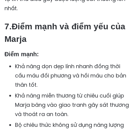
nhất.
7.Điểm mạnh và điểm yếu của
Marja
Điểm mạnh:
Khả năng dọn dẹp lính nhanh đồng thời
cấu máu đối phương và hồi máu cho bản
thân tốt.
Khả năng miễn thương từ chiêu cuối giúp
Marja băng vào giao tranh gây sát thương
và thoát ra an toàn.
Bộ chiêu thức không sử dụng năng lượng