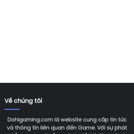
Về chúng tôi
Dohigaming.com là website cung cấp tin tức
và thông tin liên quan đến Game. Với sự phát