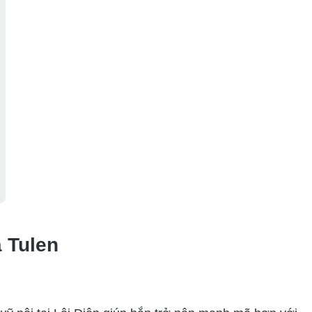
 Tulen