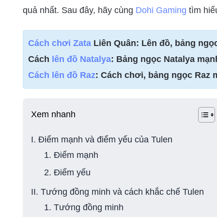
quả nhất. Sau đây, hãy cùng
Dohi Gaming
tìm hiể
Cách chơi Zata
Liên Quân: Lên đồ, bảng ngọ
Cách
lên đồ Natalya
: Bảng ngọc Natalya mạn
Cách lên đồ Raz
: Cách chơi, bảng ngọc Raz
Xem nhanh
I. Điểm mạnh và điểm yếu của Tulen
1. Điểm mạnh
2. Điểm yếu
II. Tướng đồng minh và cách khắc chế Tulen
1. Tướng đồng minh