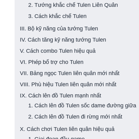
2. Tướng khắc chế Tulen Liên Quân
3. Cách khắc chế Tulen
III. Bộ kỹ năng của tướng Tulen
IV. Cách tăng kỹ năng tướng Tulen
V. Cách combo Tulen hiệu quả
VI. Phép bổ trợ cho Tulen
VII. Bảng ngọc Tulen liên quân mới nhất
VIII. Phù hiệu Tulen liên quân mới nhất
IX. Cách lên đồ Tulen mạnh nhất
1. Cách lên đồ Tulen sốc dame đường giữa
2. Cách lên đồ Tulen đi rừng mới nhất
X. Cách chơi Tulen liên quân hiệu quả